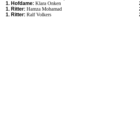
1. Hofdame:
Klara Onken
1. Ritter:
Hamza Mohamad
1. Ritter:
Ralf Volkers